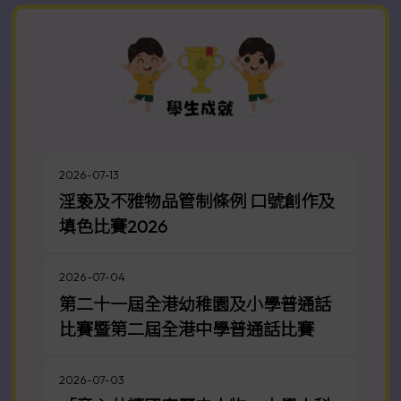
2026-07-13
淫亵及不雅物品管制條例 口號創作及
填色比賽2026
2026-07-04
第二十一屆全港幼稚園及小學普通話
比賽暨第二屆全港中學普通話比賽
2026-07-03