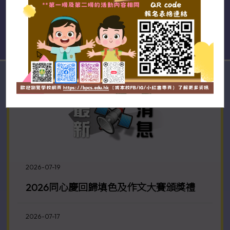
2026-07-19
2026同心慶回歸填色及作文大賽頒獎禮
2026-07-17