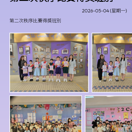
2026-05-04 (星期一)
第二次秩序比賽得獎班別