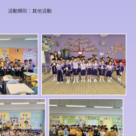
活動類別：其他活動