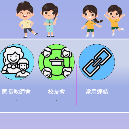
家長教師會
校友會
常用連結