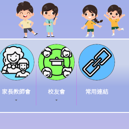
家長教師會
校友會
常用連結