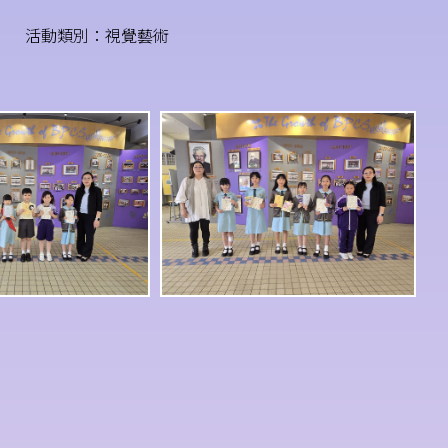
活動類別：視覺藝術