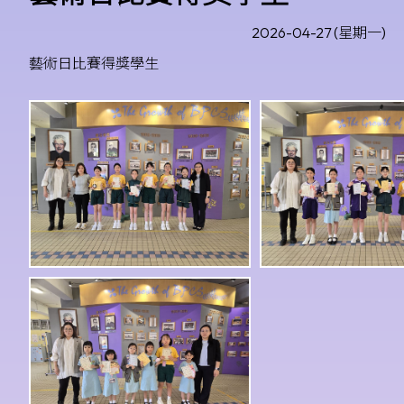
2026-04-27 (星期一)
藝術日比賽得獎學生