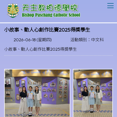
T
小故事、動人心創作比賽2025得獎學生
2026-06-18 (星期四)
活動類別：中文科
小故事、動人心創作比賽2025得獎學生