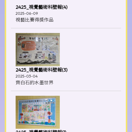
2425_視覺藝術科壁報(4)
2025-06-09
視藝比賽得獎作品
2425_視覺藝術科壁報(3)
2025-03-04
齊白石的水墨世界