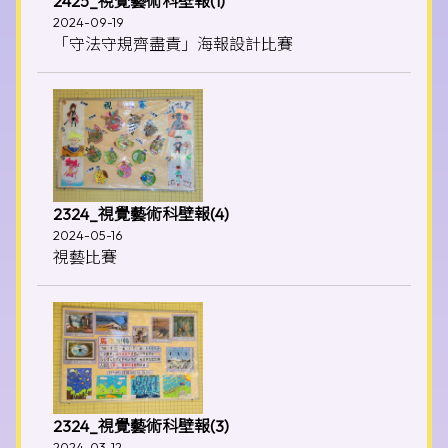
2425_視覺藝術科壁報(1)
2024-09-19
「守法守規齊盡責」海報設計比賽
2324_視覺藝術科壁報(4)
2024-05-16
視藝比賽
2324_視覺藝術科壁報(3)
2024-03-12