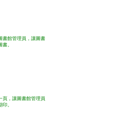
圖書館管理員，讓圖書
圖書。
一頁，讓圖書館管理員
期印。