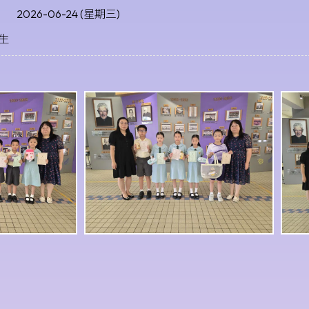
2026-06-24 (星期三)
生