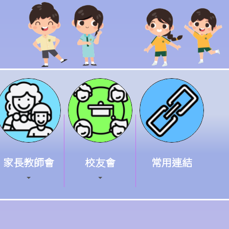
家長教師會
校友會
常用連結