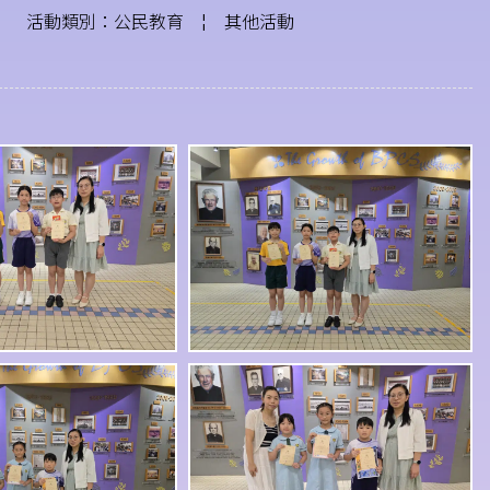
活動類別：公民教育
¦
其他活動