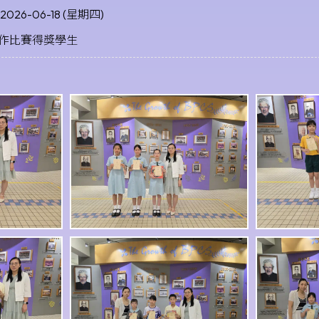
2026-06-18 (星期四)
作比賽得獎學生