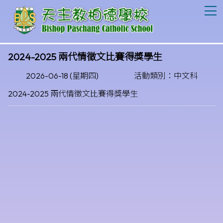
T
2024-2025 兩代情徵文比賽得獎學生
2026-06-18 (星期四)
活動類別：中文科
2024-2025 兩代情徵文比賽得獎學生