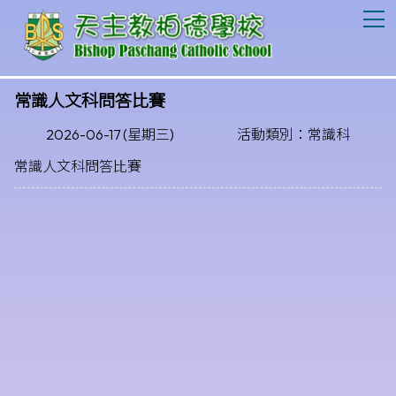
T
常識人文科問答比賽
2026-06-17 (星期三)
活動類別：常識科
常識人文科問答比賽