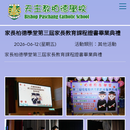
T
家長柏德學堂第三屆家長教育課程證書畢業典禮
2026-06-12 (星期五)
活動類別：其他活動
家長柏德學堂第三屆家長教育課程證書畢業典禮