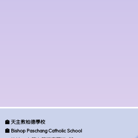
🏫 天主教柏德學校
🏫 Bishop Paschang Catholic School