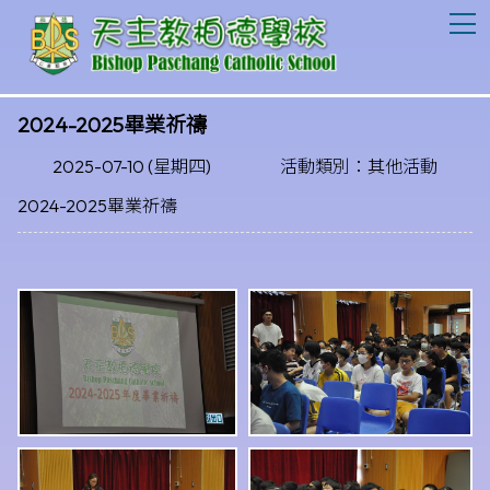
T
2024-2025畢業祈禱
2025-07-10 (星期四)
活動類別：其他活動
2024-2025畢業祈禱