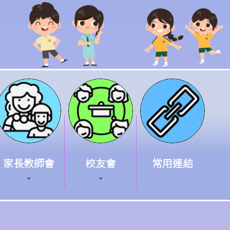
家長教師會
校友會
常用連結