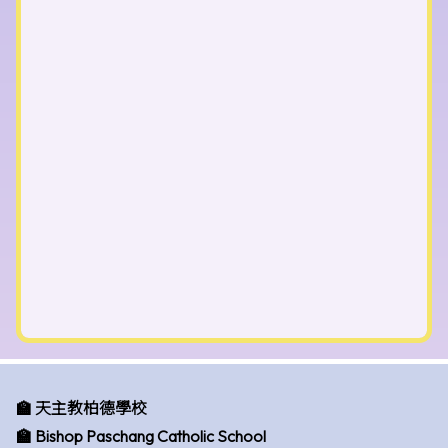
🏫 天主教柏德學校
🏫 Bishop Paschang Catholic School