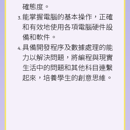
確態度。
能掌握電腦的基本操作，正確
和有效地使用各項電腦硬件設
備和軟件。
具備開發程序及數據處理的能
力以解決問題，將編程與現實
生活中的問題和其他科目連繫
起來，培養學生的創意思維。