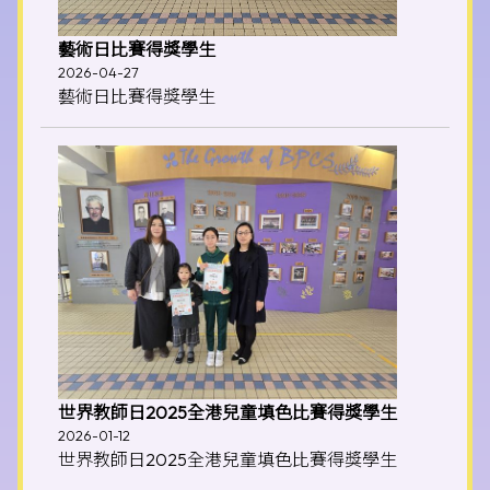
藝術日比賽得獎學生
2026-04-27
藝術日比賽得獎學生
世界教師日2025全港兒童填色比賽得獎學生
2026-01-12
世界教師日2025全港兒童填色比賽得獎學生