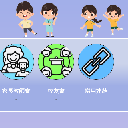
家長教師會
校友會
常用連結