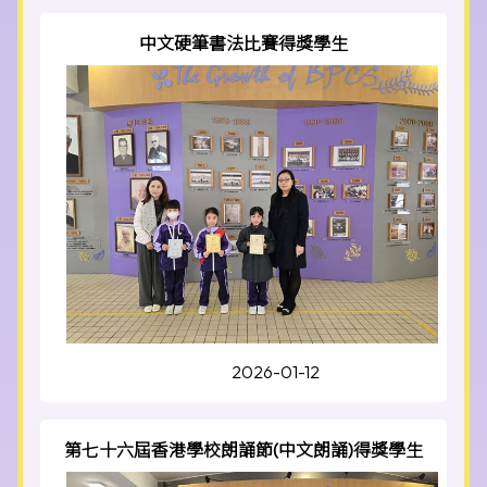
中文硬筆書法比賽得獎學生
2026-01-12
第七十六屆香港學校朗誦節(中文朗誦)得獎學生