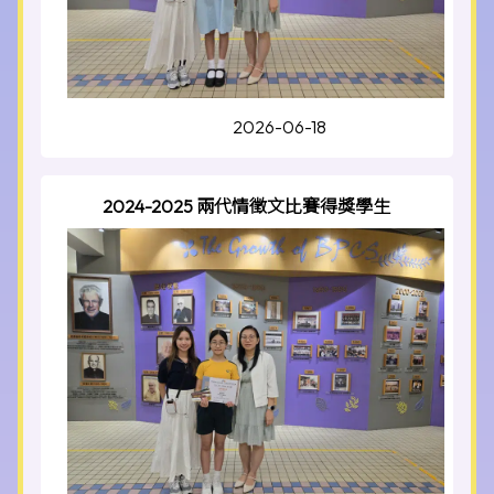
2026-06-18
2024-2025 兩代情徵文比賽得獎學生