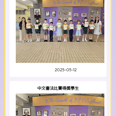
2025-05-12
中文書法比賽得獎學生