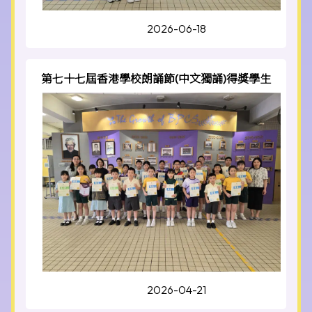
2026-06-18
第七十七屆香港學校朗誦節(中文獨誦)得獎學生
2026-04-21