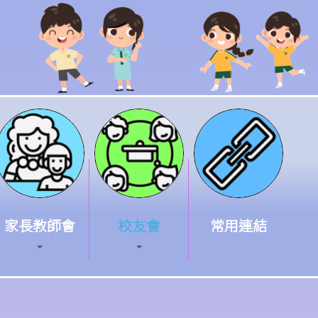
家長教師會
校友會
常用連結