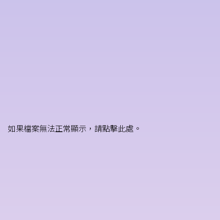
如果檔案無法正常顯示，請點擊此處。