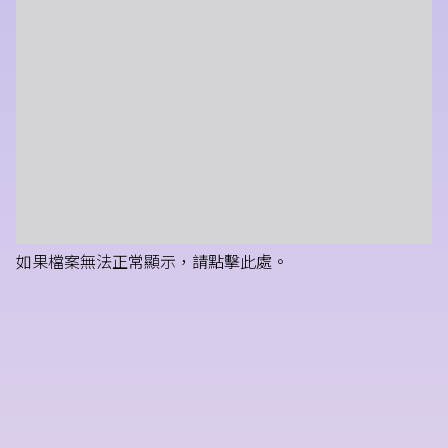
如果檔案無法正常顯示，請點擊此處。