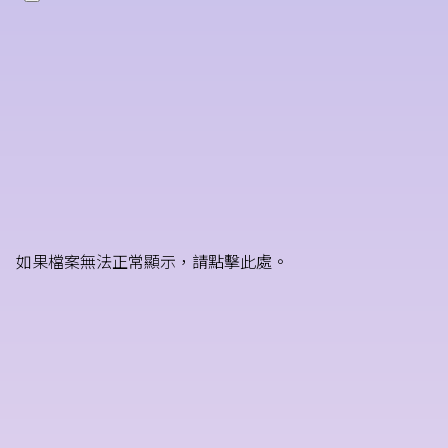
如果檔案無法正常顯示，請點擊此處。