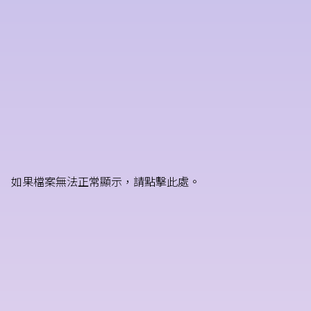
如果檔案無法正常顯示，請點擊此處。