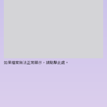
如果檔案無法正常顯示，請點擊此處。