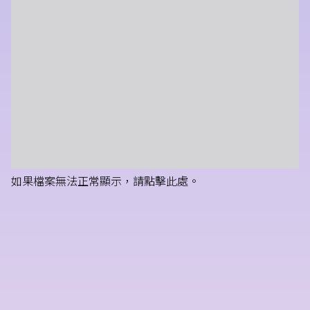
如果檔案無法正常顯示，請點擊此處。