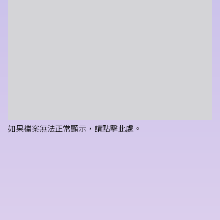
如果檔案無法正常顯示，請點擊此處。