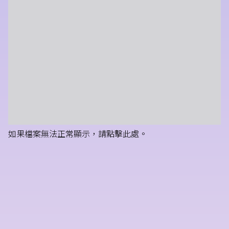
如果檔案無法正常顯示，請點擊此處。