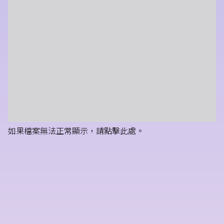
如果檔案無法正常顯示，請點擊此處。