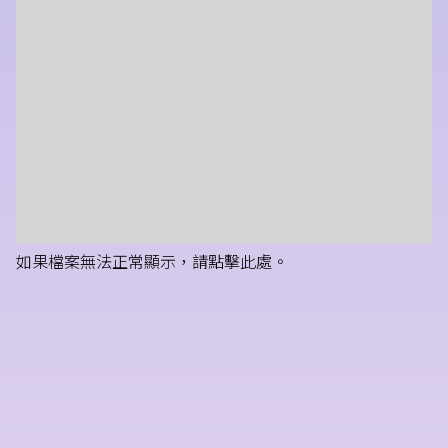
如果檔案無法正常顯示，請點擊此處。