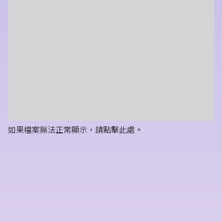
如果檔案無法正常顯示，請點擊此處。