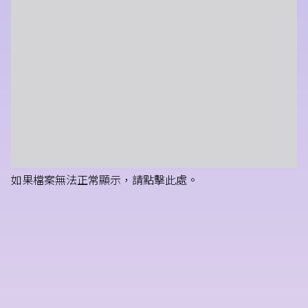
如果檔案無法正常顯示，請點擊此處。