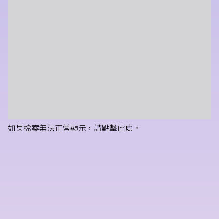
如果檔案無法正常顯示，請點擊此處。