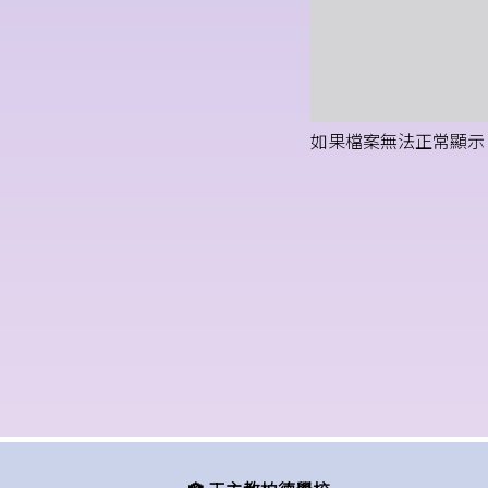
如果檔案無法正常顯示