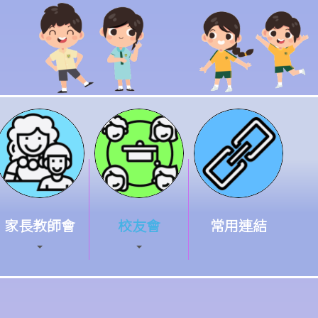
家長教師會
校友會
常用連結