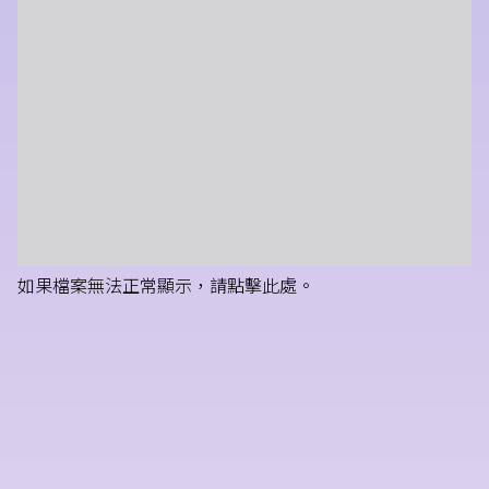
如果檔案無法正常顯示，請點擊此處。