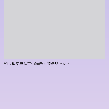
如果檔案無法正常顯示，請點擊此處。