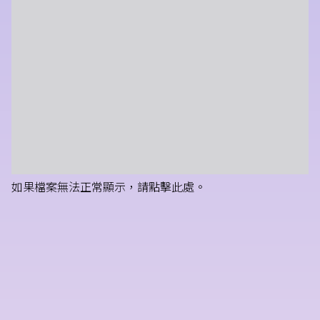
如果檔案無法正常顯示，請點擊此處。