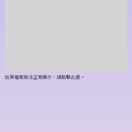
如果檔案無法正常顯示，請點擊此處。