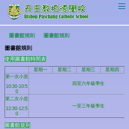
T
圖書館規則
圖書館規則
圖書館規則