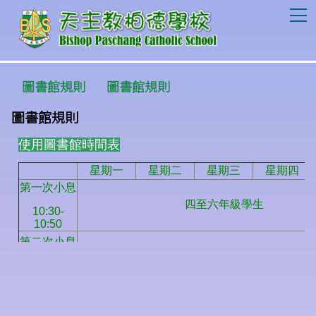
T
圖書館規則
圖書館規則
圖書館規則