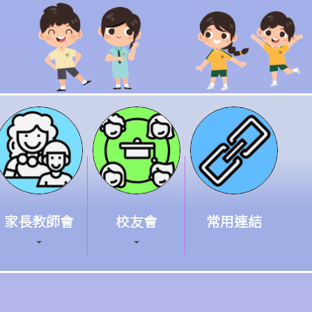
家長教師會
校友會
常用連結