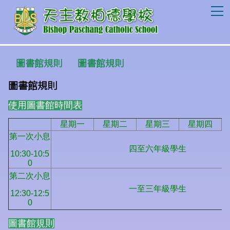
T
圖書館規則
圖書館規則
圖書館規則