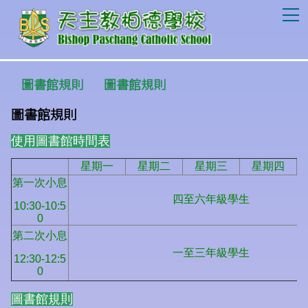
T
圖書館規則
圖書館規則
圖書館規則