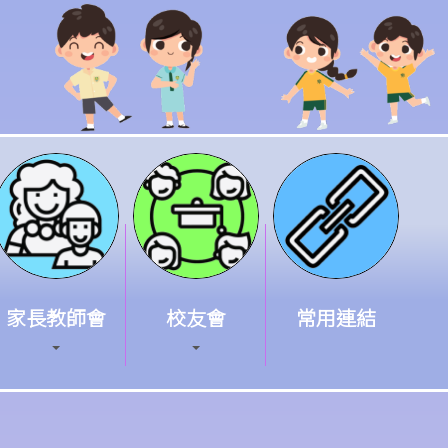
家長教師會
校友會
常用連結