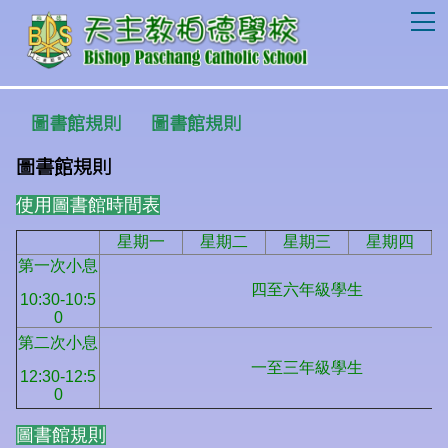
T
圖書館規則
圖書館規則
圖書館規則