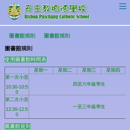
T
圖書館規則
圖書館規則
圖書館規則