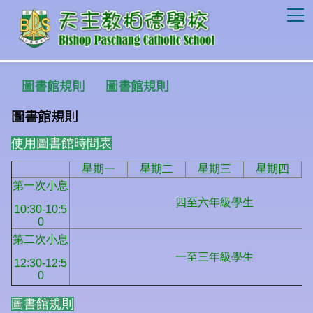
T
圖書館規則
圖書館規則
圖書館規則