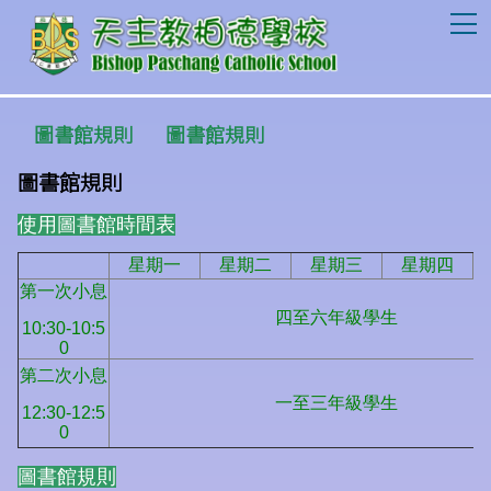
T
圖書館規則
圖書館規則
圖書館規則